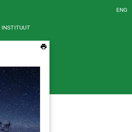
ENG
 INSTITUUT