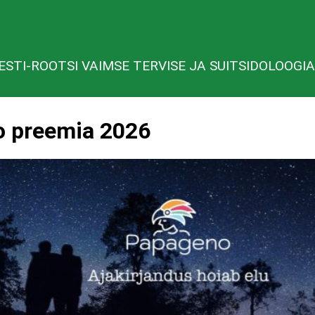
ESTI-ROOTSI VAIMSE TERVISE JA SUITSIDOLOOGIA
 preemia 2026